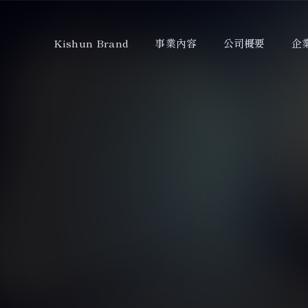
Kishun Brand
事業內容
公司概要
企