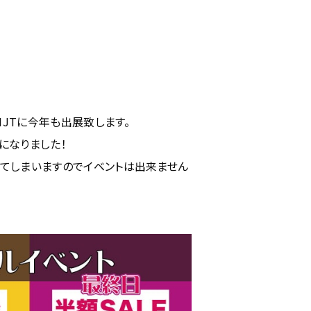
！
IJTに今年も出展致します。
になりました！
てしまいますのでイベントは出来ません