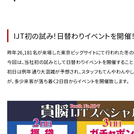
IJT初の試み！日替わりイベントを開催
昨年26,181名が来場した東京ビッグサイトにて行われた冬の
今回は、当社初の試みとして日替わりイベントを開催すること
初日は例年通り大混雑が予想され、スタッフもてんやわんやし
が、多少来客が落ち着く2日目からイベントを開催致します。