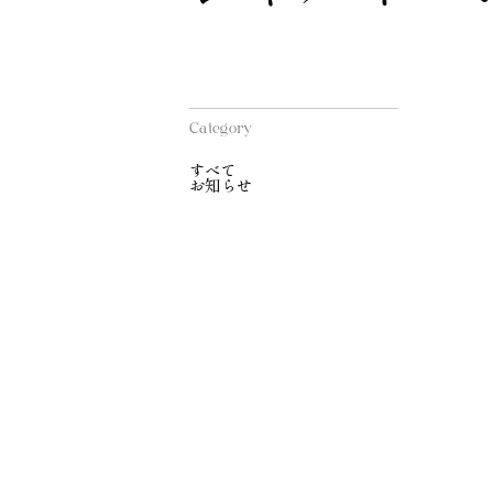
Category
すべて
お知らせ