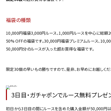
福袋の種類
10,000円福袋3,000円ルース、1,000円ルースを中心に総額
50% OFFの福袋です。30,000円福袋プレミアムルース、10,0
50,000円分のルースが入った超お買得な福袋です。
限定30個の早いもの勝ちですので、是非、お早めにお越しくだ
3日目・ガチャポンでルース無料プレゼン
初日から3日目の間にルースを含めた購入金額が50,000円