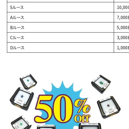
Sルース
10,0
Aルース
7,00
Bルース
5,00
Cルース
3,00
Dルース
1,00