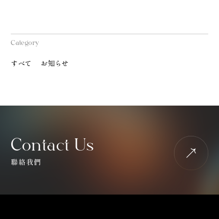
Category
すべて
お知らせ
Contact Us
聯絡我們