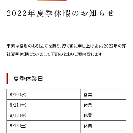
2022年夏季休暇のお知らせ
平素は格別のお引立てを賜り、厚く御礼申し上げます。2022年の弊
社夏季休暇につきまして下記のとおりご案内致します。
夏季休業日
8/10（水）
営業
8/11（木）
休業
8/12（金）
休業
8/13（土）
休業