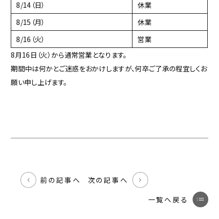
8/14（日）
休業
8/15（月）
休業
8/16（火）
営業
8月16日（火）から通常営業となります。
期間中は何かとご迷惑をおかけしますが、何卒ご了承の程宜しくお
願い申し上げます。
前の記事へ
次の記事へ
一覧へ戻る