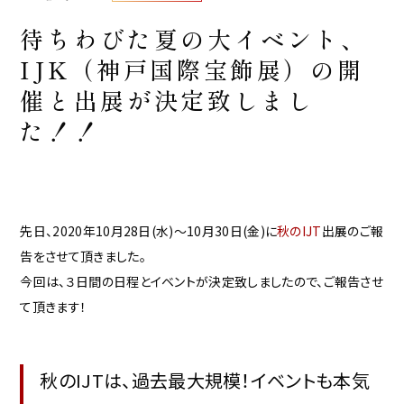
待ちわびた夏の大イベント、
IJK（神戸国際宝飾展）の開
催と出展が決定致しまし
た！！
先日、2020年10月28日(水)〜10月30日(金)に
秋のIJT
出展のご報
告をさせて頂きました。
今回は、３日間の日程とイベントが決定致しましたので、ご報告させ
て頂きます！
秋のIJTは、過去最大規模！イベントも本気