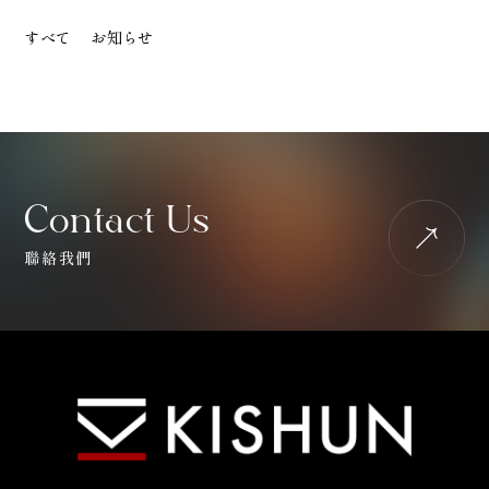
すべて
お知らせ
Contact Us
聯絡我們