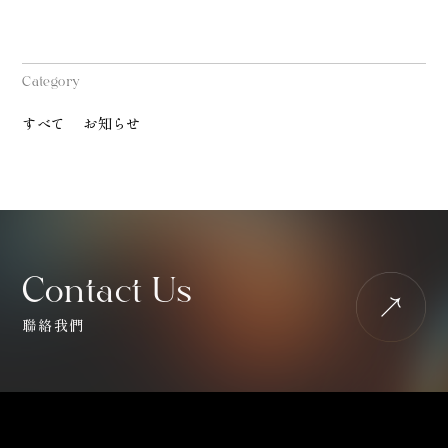
Category
すべて
お知らせ
Contact Us
聯絡我們