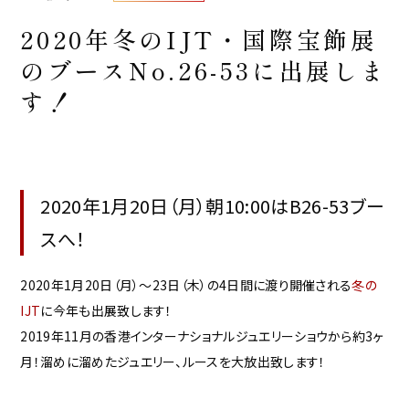
2020年冬のIJT・国際宝飾展
のブースNo.26-53に出展しま
す！
2020年1月20日（月）朝10:00はB26-53ブー
スへ！
2020年1月20日（月）〜23日（木）の4日間に渡り開催される
冬の
IJT
に今年も出展致します！
2019年11月の香港インターナショナルジュエリーショウから約3ヶ
月！溜めに溜めたジュエリー、ルースを大放出致します！