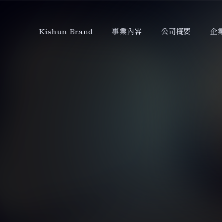
Kishun Brand
事業內容
公司概要
企