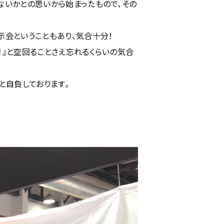
ないかとの思いから始まったもので、その
会ということもあり、気合十分！
』と空回ることさえ忘れるくらいの気合
と自負しております。