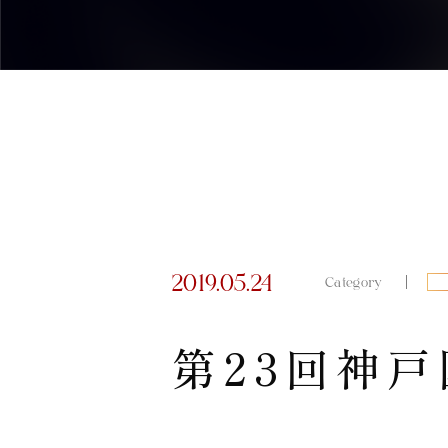
2019.05.24
Category
第23回神戸