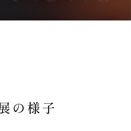
出展の様子