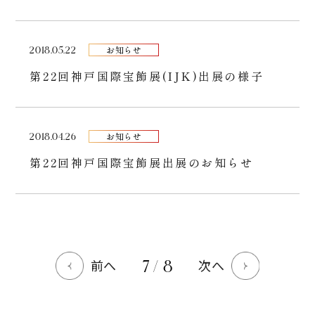
2018.05.22
お知らせ
第22回神戸国際宝飾展(IJK)出展の様子
2018.04.26
お知らせ
第22回神戸国際宝飾展出展のお知らせ
7 / 8
前へ
次へ