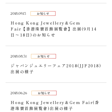
2018.09.13
お知らせ
Hong Kong Jewellery＆Gem
Fair【香港珠寶首飾展覧會】出展(9月14
日〜18日)のお知らせ
2018.08.31
お知らせ
ジャパンジュエリーフェア2018(JJF2018)
出展の様子
2018.06.26
お知らせ
Hong Kong Jewellery＆Gem Fair(香
港珠寶首飾展覧會)出展の様子