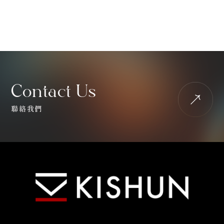
Contact Us
聯絡我們