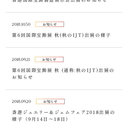
2018.10.30
お知らせ
第6回国際宝飾展 秋(秋のIJT)出展の様子
2018.09.21
お知らせ
第6回国際宝飾展 秋 (通称:秋のIJT)出展の
お知らせ
2018.09.20
お知らせ
香港ジュエリー＆ジェムフェア2018出展の
様子（9月14日〜18日）