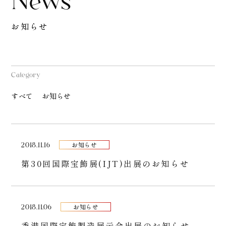
お知らせ
Category
すべて
お知らせ
2018.11.16
お知らせ
第30回国際宝飾展(IJT)出展のお知らせ
2018.11.06
お知らせ
香港国際宝飾製造展示会出展のお知らせ