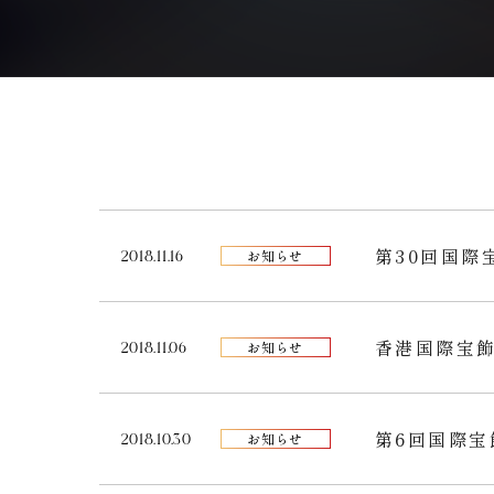
第30回国際
2018.11.16
お知らせ
香港国際宝
2018.11.06
お知らせ
第6回国際宝
2018.10.30
お知らせ