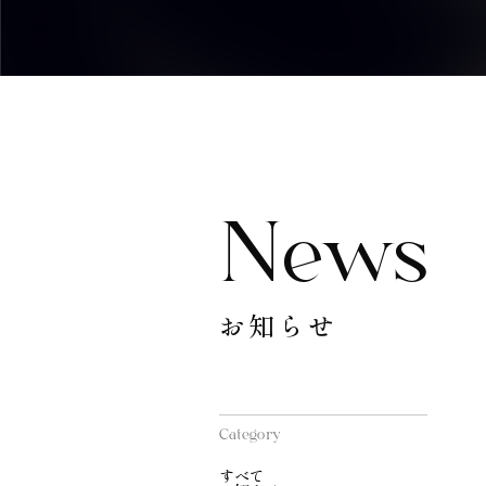
News
お知らせ
Category
すべて