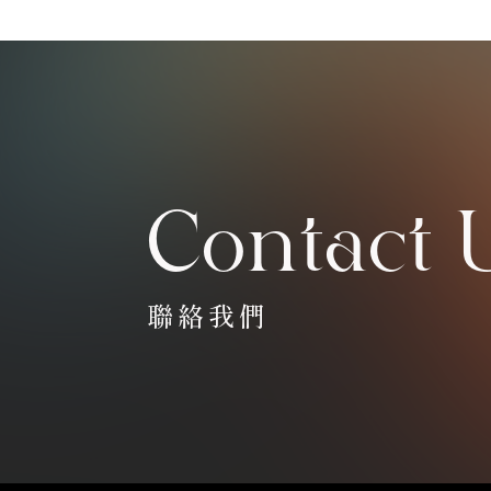
Contact 
聯絡我們