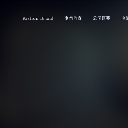
Kishun Brand
事業內容
公司概要
企