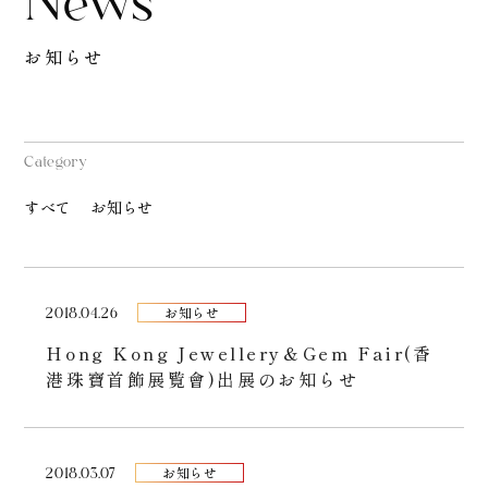
お知らせ
Category
すべて
お知らせ
2018.04.26
お知らせ
Hong Kong Jewellery＆Gem Fair(香
港珠寶首飾展覧會)出展のお知らせ
2018.03.07
お知らせ