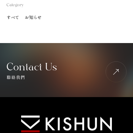
Category
すべて
お知らせ
Contact Us
聯絡我們