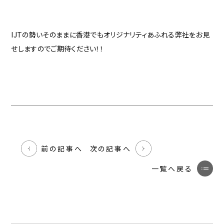
IJTの勢いそのままに香港でもオリジナリティあふれる弊社をお見
せしますのでご期待ください！！
前の記事へ
次の記事へ
一覧へ戻る