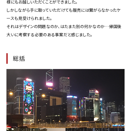
様にもお越しいただくことができました。
しかしながら手に取っていただけても販売には繋がらなかったケ
ースも見受けられました。
それはデザインの問題なのか、はたまた別の何かなのか…帰国後
大いに考察する必要のある事案だと感じました。
総括