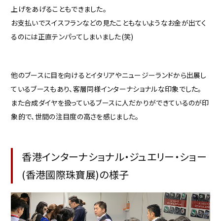
上げをあげることもできました。
お支払いでスイスフランなどの見たこともないようなお金が出てく
るのには正直テンパってしまいました(笑)
他のブースに目を向けるとイタリアやニュージーランドから出展し
ているブースもあり、客層同様インターナショナルな印象でした。
また合成ダイヤを扱っているブースに人だかりができているのが印
象的で、世間の注目度の高さを感じました。
香港インターナショナル・ジュエリー・ショー
(香港國際珠寶展)の様子