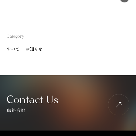
Category
すべて
お知らせ
Contact Us
聯絡我們