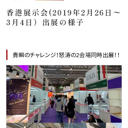
香港展示会(2019年2月26日〜
3月4日）出展の様子
貴瞬のチャレンジ！怒涛の2会場同時出展！！