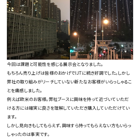
今回は課題と可能性を感じる展示会となりました。
もちろん売り上げは皆様のおかげでIJTに続き好調でした。しかし
弊社の取り組みがリーチしていない新たなお客様がいらっしゃるこ
とを痛感しました。
例えば欧米のお客様。弊社ブースに興味を持って近づいていただ
ける方には確実に良さを理解していただき購入していただけてい
ます。
しかし見向きもしてもらえず、興味すら持ってもらえない方もいらっ
しゃったのは事実です。